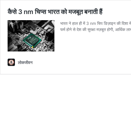
कैसे 3 nm चिप्स भारत को मजबूत बनाती हैं
भारत ने हाल ही में 3 nm चिप डिज़ाइन की दिशा 
फर्म होने से देश की सुरक्षा मज़बूत होगी, आर्थि
लोकजीवन