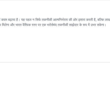
में कदम बढ़ाया है। यह पहल न सिर्फ तकनीकी आत्मनिर्भरता की ओर इशारा करती है, बल्कि ल
क लाभ मिलेगा और भारत वैश्विक स्तर पर एक भरोसेमंद तकनीकी साझेदार के रूप में उभर सकेगा।