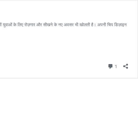
ाखों युवाओं के लिए रोज़गार और सीखने के नए अवसर भी खोलती है। अपनी चिप डिज़ाइन
Comment
1