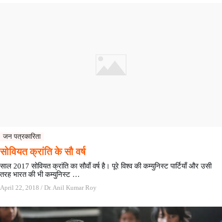
जन पत्रकारिता
सोवियत क्रांति के सौ वर्ष
साल 2017 सोवियत क्रांति का सौवाँ वर्ष है। पूरे विश्व की कम्युनिस्ट पार्टियाँ और उसी
तरह भारत की भी कम्युनिस्ट …
April 22, 2018
/
Dr. Anil Kumar Roy