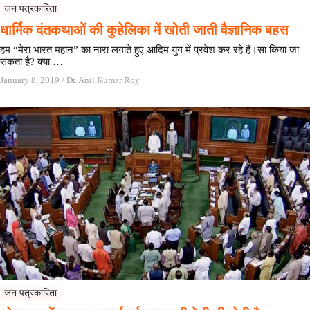
जन पत्रकारिता
धार्मिक दंतकथाओं की कुहेलिका में खोती जाती वैज्ञानिक बहस
हम “मेरा भारत महान” का नारा लगाते हुए आदिम युग में प्रवेश कर रहे हैं।सा किया जा
सकता है? क्या …
January 8, 2019
/
Dr. Anil Kumar Roy
जन पत्रकारिता