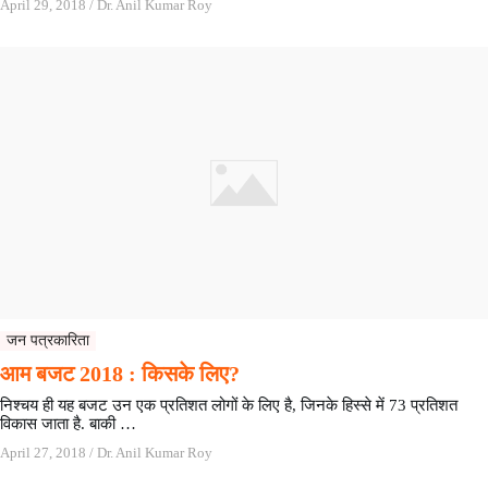
April 29, 2018
/
Dr. Anil Kumar Roy
जन पत्रकारिता
आम बजट 2018 : किसके लिए?
निश्चय ही यह बजट उन एक प्रतिशत लोगों के लिए है, जिनके हिस्से में 73 प्रतिशत
विकास जाता है. बाकी …
April 27, 2018
/
Dr. Anil Kumar Roy