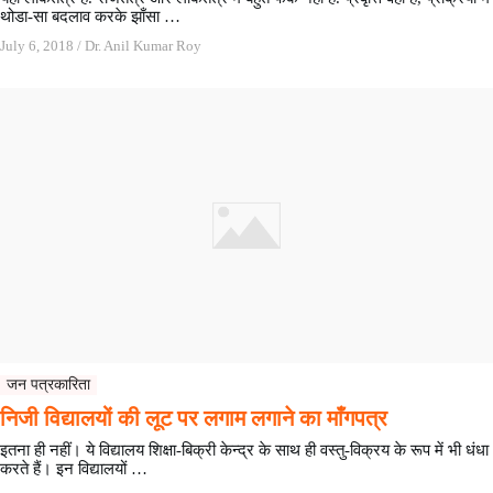
थोडा-सा बदलाव करके झाँसा …
July 6, 2018
/
Dr. Anil Kumar Roy
जन पत्रकारिता
निजी विद्यालयों की लूट पर लगाम लगाने का माँगपत्र
इतना ही नहीं। ये विद्यालय शिक्षा-बिक्री केन्द्र के साथ ही वस्तु-विक्रय के रूप में भी धंधा
करते हैं। इन विद्यालयों …