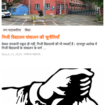
जन पत्रकारिता
शिक्षा
निजी विद्यालय संचालन की चुनौतियाँ
केवल सरकारी स्कूल ही नहीं, निजी विद्यालयों की भी व्यथाएँ हैं। प्रस्तुत आलेख में
निजी विद्यालयों के संचालन के मार्ग …
March 14, 2026
/
मनोरथ महाराज