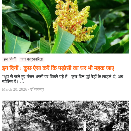
इन दिनों
जन पत्रकारिता
इन दिनों : कुछ ऐसा करें कि पड़ोसी का घर भी महक जाए
“धूप से जले हुए मंजर धरती पर बिखरे पड़े हैं। कुछ दिन पूर्व पेड़ों के लाड़ले थे, अब
उपेक्षित हैं। …
March 20, 2026
/
डॉ योगेन्द्र