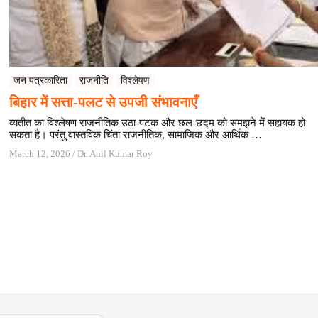
जन पत्रकारिता
राजनीति
विश्लेषण
बिहार में सत्ता-पलट से उपजी संभावनाएँ
व्यतीत का विश्लेषण राजनीतिक उठा-पटक और छल-छद्म को समझने में सहायक हो
सकता है। परंतु वास्तविक चिंता राजनीतिक, सामाजिक और आर्थिक …
March 12, 2026
/
Dr. Anil Kumar Roy