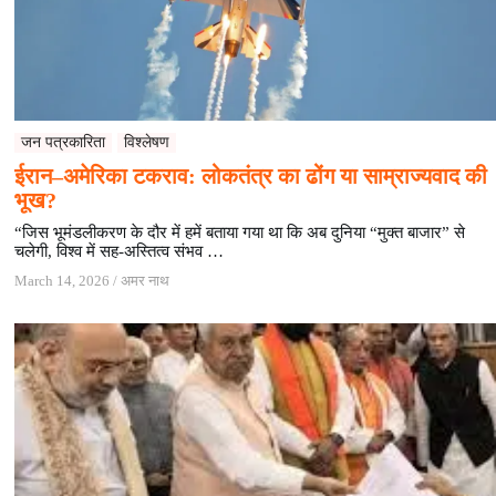
जन पत्रकारिता
विश्लेषण
ईरान–अमेरिका टकराव: लोकतंत्र का ढोंग या साम्राज्यवाद की
भूख?
“जिस भूमंडलीकरण के दौर में हमें बताया गया था कि अब दुनिया “मुक्त बाजार” से
चलेगी, विश्व में सह-अस्तित्व संभव …
March 14, 2026
/
अमर नाथ