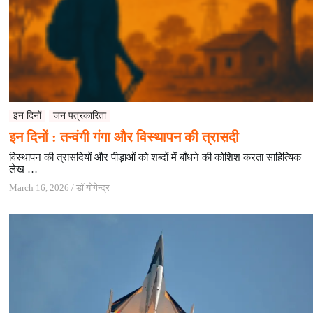
इन दिनों
जन पत्रकारिता
इन दिनों : तन्वंगी गंगा और विस्थापन की त्रासदी
विस्थापन की त्रासदियों और पीड़ाओं को शब्दों में बाँधने की कोशिश करता साहित्यिक
लेख …
March 16, 2026
/
डॉ योगेन्द्र