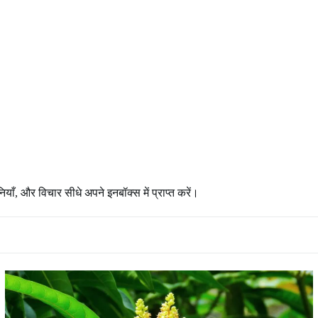
नियाँ, और विचार सीधे अपने इनबॉक्स में प्राप्त करें।