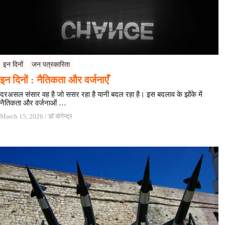
इन दिनों
जन पत्रकारिता
इन दिनों : नैतिकता और वर्जनाएँ
दरअसल संसार वह है जो ससर रहा है यानी बदल रहा है। इस बदलाव के झोंके में
नैतिकता और वर्जनाओं …
March 15, 2026
/
डॉ योगेन्द्र