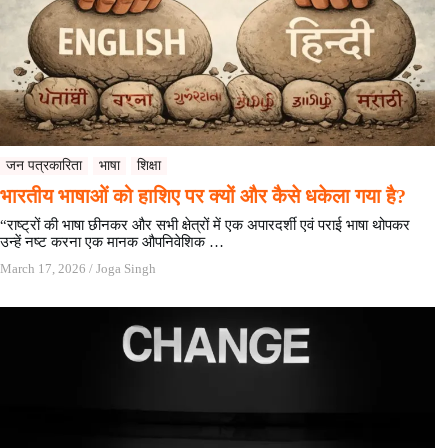
जन पत्रकारिता
भाषा
शिक्षा
भारतीय भाषाओं को हाशिए पर क्यों और कैसे धकेला गया है?
“राष्ट्रों की भाषा छीनकर और सभी क्षेत्रों में एक अपारदर्शी एवं पराई भाषा थोपकर
उन्हें नष्ट करना एक मानक औपनिवेशिक …
March 17, 2026
/
Joga Singh