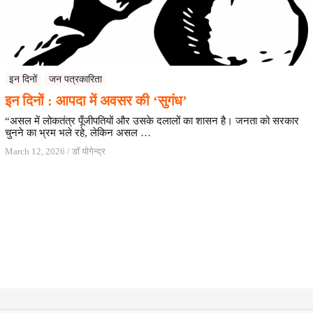
इन दिनों
जन पत्रकारिता
इन दिनों : आपदा में अवसर की ‘सुगंध’
“असल में लोकतंत्र पूँजीपतियों और उसके दलालों का शासन है। जनता को सरकार
चुनने का भ्रम भले रहे, लेकिन असल …
March 12, 2026
/
डॉ योगेन्द्र