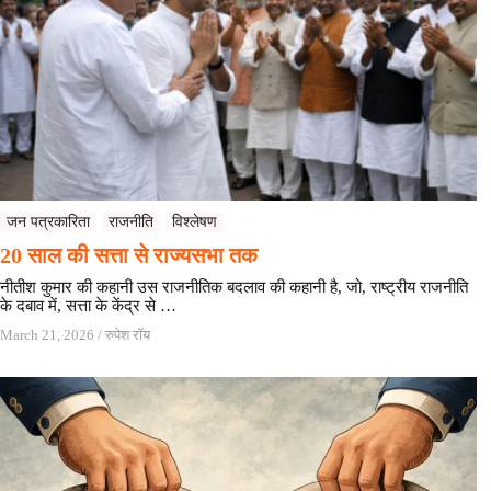
जन पत्रकारिता
राजनीति
विश्लेषण
20 साल की सत्ता से राज्यसभा तक
नीतीश कुमार की कहानी उस राजनीतिक बदलाव की कहानी है, जो, राष्ट्रीय राजनीति
के दबाव में, सत्ता के केंद्र से …
March 21, 2026
/
रुपेश रॉय