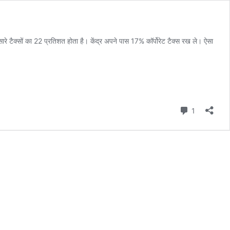
रे टैक्सों का 22 प्रतिशत होता है। केंद्र अपने पास 17% कॉर्पोरेट टैक्स रख ले। ऐसा
Comment
1