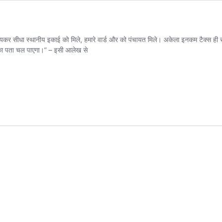
 आयकर सीधा स्थानीय इकाई को मिले, हमारे वार्ड और को पंचायत मिले। अकेला इनकम टैक्स ही सा
इसका पता चल पाएगा।” – इसी आलेख से