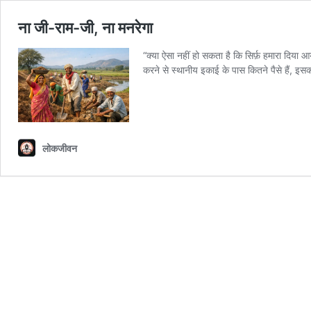
ना जी-राम-जी, ना मनरेगा
“क्या ऐसा नहीं हो सकता है कि सिर्फ़ हमारा दिया
करने से स्थानीय इकाई के पास कितने पैसे हैं, 
लोकजीवन