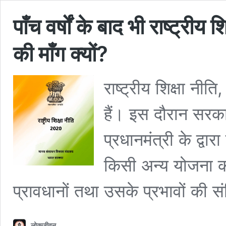
पाँच वर्षों के बाद भी राष्ट्र
की माँग क्यों?
राष्ट्रीय शिक्षा नीत
हैं। इस दौरान सरकारी
प्रधानमंत्री के द्व
किसी अन्य योजना का
प्रावधानों तथा उसके प्रभावों की संक
लोकजीवन