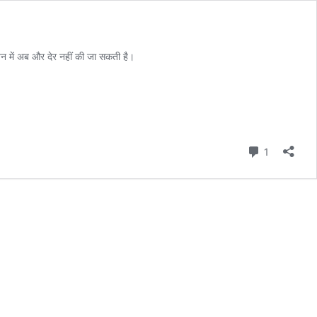
्वयन में अब और देर नहीं की जा सकती है।
Comment
1