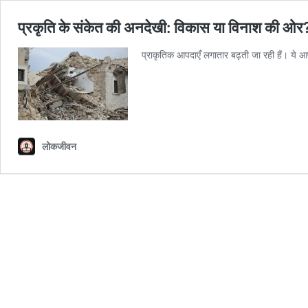
प्रकृति के संकेत की अनदेखी: विकास या विनाश की ओर
प्राकृतिक आपदाएँ लगातार बढ़ती जा रही हैं। ये आप
लोकजीवन