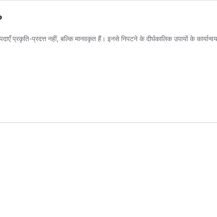
?
दाएँ प्रकृति-प्रदत्त नहीं, बल्कि मानवकृत हैं। इनसे निपटने के दीर्घकालिक उपायों के कार्यान