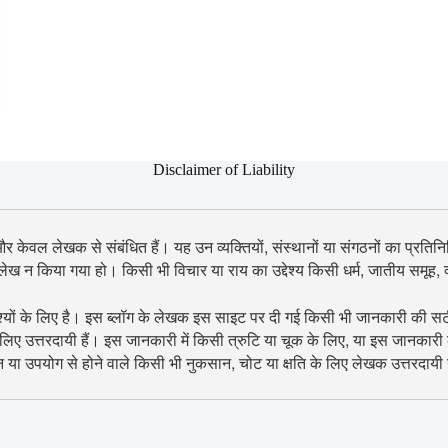
Disclaimer of Liability
 और केवल लेखक से संबंधित हैं। यह उन व्यक्तियों, संस्थानों या संगठनों का प्रतिनिध
उल्लेख न किया गया हो। किसी भी विचार या राय का उद्देश्य किसी धर्म, जातीय समूह
श्यों के लिए है। इस ब्लॉग के लेखक इस साइट पर दी गई किसी भी जानकारी की सटीकता
िए उत्तरदायी हैं। इस जानकारी में किसी त्रुटि या चूक के लिए, या इस जानकारी
शन या उपयोग से होने वाले किसी भी नुकसान, चोट या क्षति के लिए लेखक उत्तरदायी न