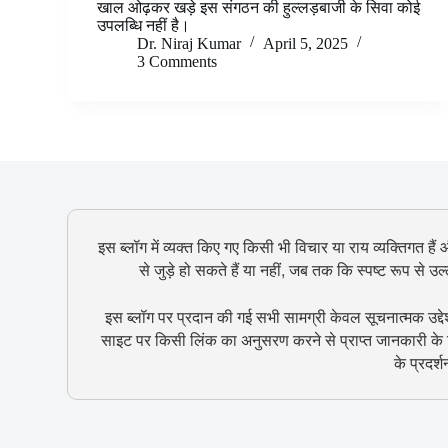
खाल ओढ़कर खड़े इस संगठन की हुल्लड़बाजी के सिवा कोई
उपलब्धि नहीं है।
Dr. Niraj Kumar
April 5, 2025
3 Comments
इस ब्लॉग में व्यक्त किए गए किसी भी विचार या राय व्यक्तिगत हैं
से जुड़े हो सकते हैं या नहीं, जब तक कि स्पष्ट रूप से 
इस ब्लॉग पर प्रदान की गई सभी सामग्री केवल सूचनात्मक उद्दे
साइट पर किसी लिंक का अनुसरण करने से प्राप्त जानकारी के ल
के प्रदर्