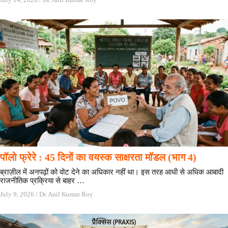
पॉलो फ्रेरे : 45 दिनों का वयस्क साक्षरता मॉडल (भाग 4)
ब्राज़ील में अनपढ़ों को वोट देने का अधिकार नहीं था। इस तरह आधी से अधिक आबादी
राजनीतिक प्रक्रिया से बाहर …
July 9, 2026
/
Dr. Anil Kumar Roy