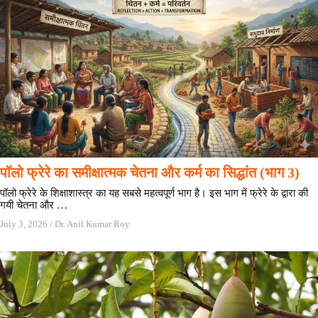
पॉलो फ्रेरे का समीक्षात्मक चेतना और कर्म का सिद्धांत (भाग 3)
पॉलो फ्रेरे के शिक्षाशास्त्र का यह सबसे महत्वपूर्ण भाग है। इस भाग में फ्रेरे के द्वारा की
गयी चेतना और …
July 3, 2026
/
Dr. Anil Kumar Roy