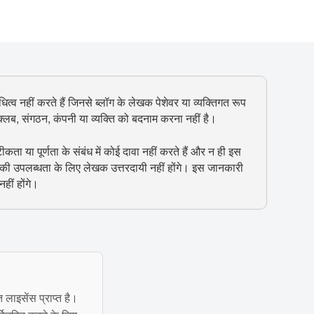
ित्व नहीं करते हैं जिनसे ब्लॉग के लेखक पेशेवर या व्यक्तिगत रूप
, क्लब, संगठन, कंपनी या व्यक्ति को बदनाम करना नहीं है।
 या पूर्णता के संबंध में कोई दावा नहीं करते हैं और न ही इस
 की उपलब्धता के लिए लेखक उत्तरदायी नहीं होंगे। इस जानकारी
हीं होंगे।
त लाइसेंस प्राप्त है।