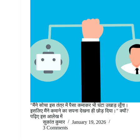
"मैंने सोचा इस तंत्र में पैसा कमाकर भी घंटा उखाड़ लूँगा।
इसलिए मैंने कमाने का सपना देखना ही छोड़ दिया।" क्यों?
पढ़िए इस आलेख में
सुकांत कुमार
January 19, 2026
3 Comments