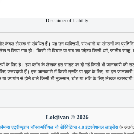
Disclaimer of Liability
 और केवल लेखक से संबंधित हैं। यह उन व्यक्तियों, संस्थानों या संगठनों का प्रतिनिध
उल्लेख न किया गया हो। किसी भी विचार या राय का उद्देश्य किसी धर्म, जातीय समूह
श्यों के लिए है। इस ब्लॉग के लेखक इस साइट पर दी गई किसी भी जानकारी की सटीकता
िए उत्तरदायी हैं। इस जानकारी में किसी त्रुटि या चूक के लिए, या इस जानकारी
शन या उपयोग से होने वाले किसी भी नुकसान, चोट या क्षति के लिए लेखक उत्तरदायी न
Lokjivan © 2026
ॉमन्स एट्रीब्यूशन-नॉनकमर्शियल-नो डेरिवेटिव्स 4.0 इंटरनेशनल लाइसेंस
के अंतर्ग