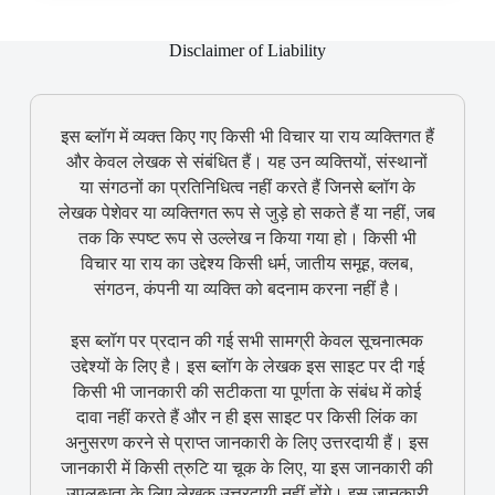
Disclaimer of Liability
इस ब्लॉग में व्यक्त किए गए किसी भी विचार या राय व्यक्तिगत हैं
और केवल लेखक से संबंधित हैं। यह उन व्यक्तियों, संस्थानों
या संगठनों का प्रतिनिधित्व नहीं करते हैं जिनसे ब्लॉग के
लेखक पेशेवर या व्यक्तिगत रूप से जुड़े हो सकते हैं या नहीं, जब
तक कि स्पष्ट रूप से उल्लेख न किया गया हो। किसी भी
विचार या राय का उद्देश्य किसी धर्म, जातीय समूह, क्लब,
संगठन, कंपनी या व्यक्ति को बदनाम करना नहीं है।
इस ब्लॉग पर प्रदान की गई सभी सामग्री केवल सूचनात्मक
उद्देश्यों के लिए है। इस ब्लॉग के लेखक इस साइट पर दी गई
किसी भी जानकारी की सटीकता या पूर्णता के संबंध में कोई
दावा नहीं करते हैं और न ही इस साइट पर किसी लिंक का
अनुसरण करने से प्राप्त जानकारी के लिए उत्तरदायी हैं। इस
जानकारी में किसी त्रुटि या चूक के लिए, या इस जानकारी की
उपलब्धता के लिए लेखक उत्तरदायी नहीं होंगे। इस जानकारी