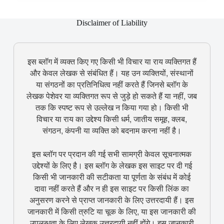
Disclaimer of Liability
इस ब्लॉग में व्यक्त किए गए किसी भी विचार या राय व्यक्तिगत हैं
और केवल लेखक से संबंधित हैं। यह उन व्यक्तियों, संस्थानों
या संगठनों का प्रतिनिधित्व नहीं करते हैं जिनसे ब्लॉग के
लेखक पेशेवर या व्यक्तिगत रूप से जुड़े हो सकते हैं या नहीं, जब
तक कि स्पष्ट रूप से उल्लेख न किया गया हो। किसी भी
विचार या राय का उद्देश्य किसी धर्म, जातीय समूह, क्लब,
संगठन, कंपनी या व्यक्ति को बदनाम करना नहीं है।
इस ब्लॉग पर प्रदान की गई सभी सामग्री केवल सूचनात्मक
उद्देश्यों के लिए है। इस ब्लॉग के लेखक इस साइट पर दी गई
किसी भी जानकारी की सटीकता या पूर्णता के संबंध में कोई
दावा नहीं करते हैं और न ही इस साइट पर किसी लिंक का
अनुसरण करने से प्राप्त जानकारी के लिए उत्तरदायी हैं। इस
जानकारी में किसी त्रुटि या चूक के लिए, या इस जानकारी की
उपलब्धता के लिए लेखक उत्तरदायी नहीं होंगे। इस जानकारी