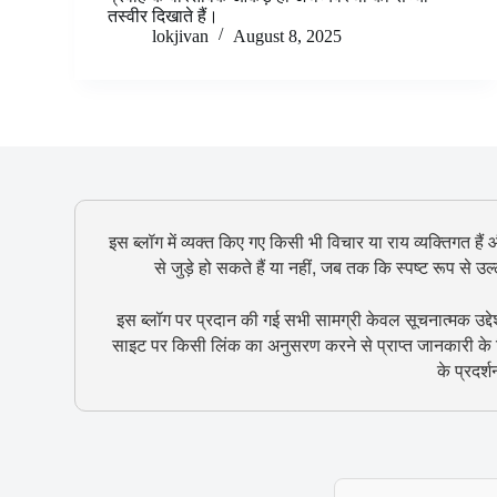
तस्वीर दिखाते हैं।
lokjivan
August 8, 2025
इस ब्लॉग में व्यक्त किए गए किसी भी विचार या राय व्यक्तिगत हैं
से जुड़े हो सकते हैं या नहीं, जब तक कि स्पष्ट रूप से 
इस ब्लॉग पर प्रदान की गई सभी सामग्री केवल सूचनात्मक उद्दे
साइट पर किसी लिंक का अनुसरण करने से प्राप्त जानकारी के ल
के प्रदर्