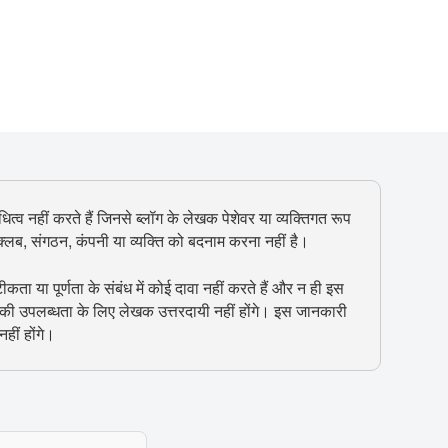
ित्व नहीं करते हैं जिनसे ब्लॉग के लेखक पेशेवर या व्यक्तिगत रूप
, क्लब, संगठन, कंपनी या व्यक्ति को बदनाम करना नहीं है।
 या पूर्णता के संबंध में कोई दावा नहीं करते हैं और न ही इस
 की उपलब्धता के लिए लेखक उत्तरदायी नहीं होंगे। इस जानकारी
हीं होंगे।