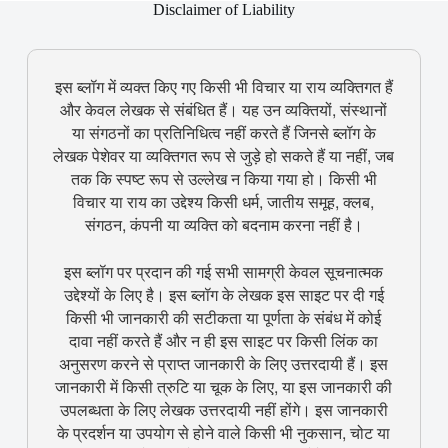
Disclaimer of Liability
इस ब्लॉग में व्यक्त किए गए किसी भी विचार या राय व्यक्तिगत हैं
और केवल लेखक से संबंधित हैं। यह उन व्यक्तियों, संस्थानों
या संगठनों का प्रतिनिधित्व नहीं करते हैं जिनसे ब्लॉग के
लेखक पेशेवर या व्यक्तिगत रूप से जुड़े हो सकते हैं या नहीं, जब
तक कि स्पष्ट रूप से उल्लेख न किया गया हो। किसी भी
विचार या राय का उद्देश्य किसी धर्म, जातीय समूह, क्लब,
संगठन, कंपनी या व्यक्ति को बदनाम करना नहीं है।
इस ब्लॉग पर प्रदान की गई सभी सामग्री केवल सूचनात्मक
उद्देश्यों के लिए है। इस ब्लॉग के लेखक इस साइट पर दी गई
किसी भी जानकारी की सटीकता या पूर्णता के संबंध में कोई
दावा नहीं करते हैं और न ही इस साइट पर किसी लिंक का
अनुसरण करने से प्राप्त जानकारी के लिए उत्तरदायी हैं। इस
जानकारी में किसी त्रुटि या चूक के लिए, या इस जानकारी की
उपलब्धता के लिए लेखक उत्तरदायी नहीं होंगे। इस जानकारी
के प्रदर्शन या उपयोग से होने वाले किसी भी नुकसान, चोट या