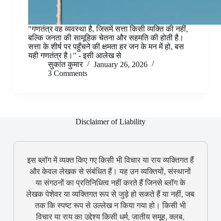
"गणतंत्र वह व्यवस्था है, जिसमें सत्ता किसी व्यक्ति की नहीं,
बल्कि जनता की सामूहिक चेतना और सहमति की होती है।
सत्ता के शीर्ष पर पहुँचने की क्षमता हर जन के मन में हो, बस
यही गणतंत्र है।" - इसी आलेख से
सुकांत कुमार
January 26, 2026
3 Comments
Disclaimer of Liability
इस ब्लॉग में व्यक्त किए गए किसी भी विचार या राय व्यक्तिगत हैं
और केवल लेखक से संबंधित हैं। यह उन व्यक्तियों, संस्थानों
या संगठनों का प्रतिनिधित्व नहीं करते हैं जिनसे ब्लॉग के
लेखक पेशेवर या व्यक्तिगत रूप से जुड़े हो सकते हैं या नहीं, जब
तक कि स्पष्ट रूप से उल्लेख न किया गया हो। किसी भी
विचार या राय का उद्देश्य किसी धर्म, जातीय समूह, क्लब,