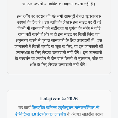
संगठन, कंपनी या व्यक्ति को बदनाम करना नहीं है।
इस ब्लॉग पर प्रदान की गई सभी सामग्री केवल सूचनात्मक
उद्देश्यों के लिए है। इस ब्लॉग के लेखक इस साइट पर दी गई
किसी भी जानकारी की सटीकता या पूर्णता के संबंध में कोई
दावा नहीं करते हैं और न ही इस साइट पर किसी लिंक का
अनुसरण करने से प्राप्त जानकारी के लिए उत्तरदायी हैं। इस
जानकारी में किसी त्रुटि या चूक के लिए, या इस जानकारी की
उपलब्धता के लिए लेखक उत्तरदायी नहीं होंगे। इस जानकारी
के प्रदर्शन या उपयोग से होने वाले किसी भी नुकसान, चोट या
क्षति के लिए लेखक उत्तरदायी नहीं होंगे।
Lokjivan © 2026
यह कार्य
क्रिएटिव कॉमन्स एट्रीब्यूशन-नॉनकमर्शियल-नो
डेरिवेटिव्स 4.0 इंटरनेशनल लाइसेंस
के अंतर्गत लाइसेंस प्राप्त