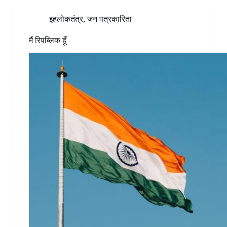
इहलोकतंत्र
,
जन पत्रकारिता
मैं रिपब्लिक हूँ