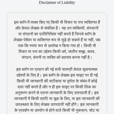
Disclaimer of Liability
इस ब्लॉग में व्यक्त किए गए किसी भी विचार या राय व्यक्तिगत हैं
और केवल लेखक से संबंधित हैं। यह उन व्यक्तियों, संस्थानों
या संगठनों का प्रतिनिधित्व नहीं करते हैं जिनसे ब्लॉग के
लेखक पेशेवर या व्यक्तिगत रूप से जुड़े हो सकते हैं या नहीं, जब
तक कि स्पष्ट रूप से उल्लेख न किया गया हो। किसी भी
विचार या राय का उद्देश्य किसी धर्म, जातीय समूह, क्लब,
संगठन, कंपनी या व्यक्ति को बदनाम करना नहीं है।
इस ब्लॉग पर प्रदान की गई सभी सामग्री केवल सूचनात्मक
उद्देश्यों के लिए है। इस ब्लॉग के लेखक इस साइट पर दी गई
किसी भी जानकारी की सटीकता या पूर्णता के संबंध में कोई
दावा नहीं करते हैं और न ही इस साइट पर किसी लिंक का
अनुसरण करने से प्राप्त जानकारी के लिए उत्तरदायी हैं। इस
जानकारी में किसी त्रुटि या चूक के लिए, या इस जानकारी की
उपलब्धता के लिए लेखक उत्तरदायी नहीं होंगे। इस जानकारी
के प्रदर्शन या उपयोग से होने वाले किसी भी नुकसान, चोट या