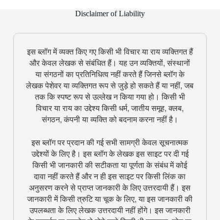
Disclaimer of Liability
इस ब्लॉग में व्यक्त किए गए किसी भी विचार या राय व्यक्तिगत हैं
और केवल लेखक से संबंधित हैं। यह उन व्यक्तियों, संस्थानों
या संगठनों का प्रतिनिधित्व नहीं करते हैं जिनसे ब्लॉग के
लेखक पेशेवर या व्यक्तिगत रूप से जुड़े हो सकते हैं या नहीं, जब
तक कि स्पष्ट रूप से उल्लेख न किया गया हो। किसी भी
विचार या राय का उद्देश्य किसी धर्म, जातीय समूह, क्लब,
संगठन, कंपनी या व्यक्ति को बदनाम करना नहीं है।
इस ब्लॉग पर प्रदान की गई सभी सामग्री केवल सूचनात्मक
उद्देश्यों के लिए है। इस ब्लॉग के लेखक इस साइट पर दी गई
किसी भी जानकारी की सटीकता या पूर्णता के संबंध में कोई
दावा नहीं करते हैं और न ही इस साइट पर किसी लिंक का
अनुसरण करने से प्राप्त जानकारी के लिए उत्तरदायी हैं। इस
जानकारी में किसी त्रुटि या चूक के लिए, या इस जानकारी की
उपलब्धता के लिए लेखक उत्तरदायी नहीं होंगे। इस जानकारी