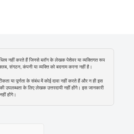
ित्व नहीं करते हैं जिनसे ब्लॉग के लेखक पेशेवर या व्यक्तिगत रूप
, क्लब, संगठन, कंपनी या व्यक्ति को बदनाम करना नहीं है।
 या पूर्णता के संबंध में कोई दावा नहीं करते हैं और न ही इस
 की उपलब्धता के लिए लेखक उत्तरदायी नहीं होंगे। इस जानकारी
हीं होंगे।