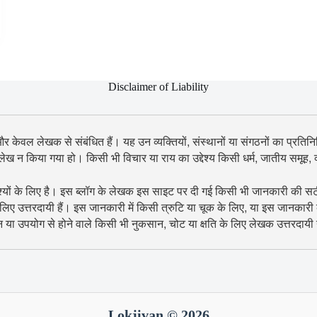
Disclaimer of Liability
 और केवल लेखक से संबंधित हैं। यह उन व्यक्तियों, संस्थानों या संगठनों का प्रतिनिध
उल्लेख न किया गया हो। किसी भी विचार या राय का उद्देश्य किसी धर्म, जातीय समूह
श्यों के लिए है। इस ब्लॉग के लेखक इस साइट पर दी गई किसी भी जानकारी की सटीकता
िए उत्तरदायी हैं। इस जानकारी में किसी त्रुटि या चूक के लिए, या इस जानकारी
शन या उपयोग से होने वाले किसी भी नुकसान, चोट या क्षति के लिए लेखक उत्तरदायी न
Lokjivan © 2026