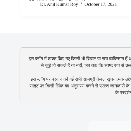
Dr. Anil Kumar Roy
October 17, 2021
इस ब्लॉग में व्यक्त किए गए किसी भी विचार या राय व्यक्तिगत हैं
से जुड़े हो सकते हैं या नहीं, जब तक कि स्पष्ट रूप से 
इस ब्लॉग पर प्रदान की गई सभी सामग्री केवल सूचनात्मक उद्दे
साइट पर किसी लिंक का अनुसरण करने से प्राप्त जानकारी के ल
के प्रदर्