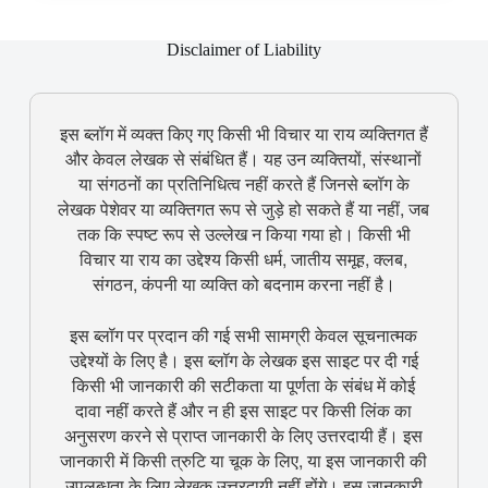
Disclaimer of Liability
इस ब्लॉग में व्यक्त किए गए किसी भी विचार या राय व्यक्तिगत हैं
और केवल लेखक से संबंधित हैं। यह उन व्यक्तियों, संस्थानों
या संगठनों का प्रतिनिधित्व नहीं करते हैं जिनसे ब्लॉग के
लेखक पेशेवर या व्यक्तिगत रूप से जुड़े हो सकते हैं या नहीं, जब
तक कि स्पष्ट रूप से उल्लेख न किया गया हो। किसी भी
विचार या राय का उद्देश्य किसी धर्म, जातीय समूह, क्लब,
संगठन, कंपनी या व्यक्ति को बदनाम करना नहीं है।
इस ब्लॉग पर प्रदान की गई सभी सामग्री केवल सूचनात्मक
उद्देश्यों के लिए है। इस ब्लॉग के लेखक इस साइट पर दी गई
किसी भी जानकारी की सटीकता या पूर्णता के संबंध में कोई
दावा नहीं करते हैं और न ही इस साइट पर किसी लिंक का
अनुसरण करने से प्राप्त जानकारी के लिए उत्तरदायी हैं। इस
जानकारी में किसी त्रुटि या चूक के लिए, या इस जानकारी की
उपलब्धता के लिए लेखक उत्तरदायी नहीं होंगे। इस जानकारी