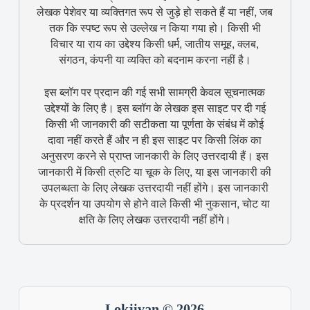
लेखक पेशेवर या व्यक्तिगत रूप से जुड़े हो सकते हैं या नहीं, जब
तक कि स्पष्ट रूप से उल्लेख न किया गया हो। किसी भी
विचार या राय का उद्देश्य किसी धर्म, जातीय समूह, क्लब,
संगठन, कंपनी या व्यक्ति को बदनाम करना नहीं है।
इस ब्लॉग पर प्रदान की गई सभी सामग्री केवल सूचनात्मक
उद्देश्यों के लिए है। इस ब्लॉग के लेखक इस साइट पर दी गई
किसी भी जानकारी की सटीकता या पूर्णता के संबंध में कोई
दावा नहीं करते हैं और न ही इस साइट पर किसी लिंक का
अनुसरण करने से प्राप्त जानकारी के लिए उत्तरदायी हैं। इस
जानकारी में किसी त्रुटि या चूक के लिए, या इस जानकारी की
उपलब्धता के लिए लेखक उत्तरदायी नहीं होंगे। इस जानकारी
के प्रदर्शन या उपयोग से होने वाले किसी भी नुकसान, चोट या
क्षति के लिए लेखक उत्तरदायी नहीं होंगे।
Lokjivan © 2026