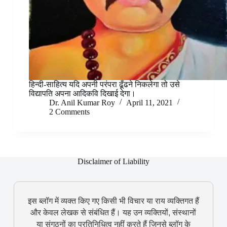
हिन्दी-साहित्य यदि अपनी परंपरा ढूँढने निकलेगा तो उसे
विद्यापति अपना आदिकवि दिखाई देगा।
Dr. Anil Kumar Roy
April 11, 2021
2 Comments
Disclaimer of Liability
इस ब्लॉग में व्यक्त किए गए किसी भी विचार या राय व्यक्तिगत हैं
और केवल लेखक से संबंधित हैं। यह उन व्यक्तियों, संस्थानों
या संगठनों का प्रतिनिधित्व नहीं करते हैं जिनसे ब्लॉग के