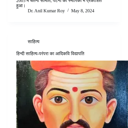
2005 में चेतना समिति, पटना की स्मारिका में प्रकाशित
हुआ।
Dr. Anil Kumar Roy
May 8, 2024
साहित्‍य
हिन्दी साहित्य-परंपरा का आदिकवि विद्यापति