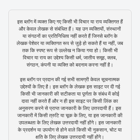
इस ब्लॉग में व्यक्त किए गए किसी भी विचार या राय व्यक्तिगत हैं
और केवल लेखक से संबंधित हैं। यह उन व्यक्तियों, संस्थानों
या संगठनों का प्रतिनिधित्व नहीं करते हैं जिनसे ब्लॉग के
लेखक पेशेवर या व्यक्तिगत रूप से जुड़े हो सकते हैं या नहीं, जब
तक कि स्पष्ट रूप से उल्लेख न किया गया हो। किसी भी
विचार या राय का उद्देश्य किसी धर्म, जातीय समूह, क्लब,
संगठन, कंपनी या व्यक्ति को बदनाम करना नहीं है।
इस ब्लॉग पर प्रदान की गई सभी सामग्री केवल सूचनात्मक
उद्देश्यों के लिए है। इस ब्लॉग के लेखक इस साइट पर दी गई
किसी भी जानकारी की सटीकता या पूर्णता के संबंध में कोई
दावा नहीं करते हैं और न ही इस साइट पर किसी लिंक का
अनुसरण करने से प्राप्त जानकारी के लिए उत्तरदायी हैं। इस
जानकारी में किसी त्रुटि या चूक के लिए, या इस जानकारी की
उपलब्धता के लिए लेखक उत्तरदायी नहीं होंगे। इस जानकारी
के प्रदर्शन या उपयोग से होने वाले किसी भी नुकसान, चोट या
क्षति के लिए लेखक उत्तरदायी नहीं होंगे।