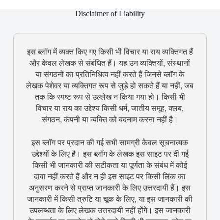
Disclaimer of Liability
इस ब्लॉग में व्यक्त किए गए किसी भी विचार या राय व्यक्तिगत हैं
और केवल लेखक से संबंधित हैं। यह उन व्यक्तियों, संस्थानों
या संगठनों का प्रतिनिधित्व नहीं करते हैं जिनसे ब्लॉग के
लेखक पेशेवर या व्यक्तिगत रूप से जुड़े हो सकते हैं या नहीं, जब
तक कि स्पष्ट रूप से उल्लेख न किया गया हो। किसी भी
विचार या राय का उद्देश्य किसी धर्म, जातीय समूह, क्लब,
संगठन, कंपनी या व्यक्ति को बदनाम करना नहीं है।
इस ब्लॉग पर प्रदान की गई सभी सामग्री केवल सूचनात्मक
उद्देश्यों के लिए है। इस ब्लॉग के लेखक इस साइट पर दी गई
किसी भी जानकारी की सटीकता या पूर्णता के संबंध में कोई
दावा नहीं करते हैं और न ही इस साइट पर किसी लिंक का
अनुसरण करने से प्राप्त जानकारी के लिए उत्तरदायी हैं। इस
जानकारी में किसी त्रुटि या चूक के लिए, या इस जानकारी की
उपलब्धता के लिए लेखक उत्तरदायी नहीं होंगे। इस जानकारी