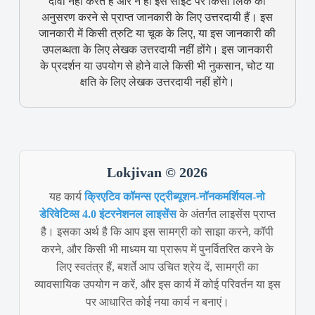
दावा नहीं करते हैं और न ही इस साइट पर किसी लिंक का
अनुसरण करने से प्राप्त जानकारी के लिए उत्तरदायी हैं। इस
जानकारी में किसी त्रुटि या चूक के लिए, या इस जानकारी की
उपलब्धता के लिए लेखक उत्तरदायी नहीं होंगे। इस जानकारी
के प्रदर्शन या उपयोग से होने वाले किसी भी नुकसान, चोट या
क्षति के लिए लेखक उत्तरदायी नहीं होंगे।
Lokjivan © 2026
यह कार्य
क्रिएटिव कॉमन्स एट्रीब्यूशन-नॉनकमर्शियल-नो
डेरिवेटिव्स 4.0 इंटरनेशनल लाइसेंस
के अंतर्गत लाइसेंस प्राप्त
है। इसका अर्थ है कि आप इस सामग्री को साझा करने, कॉपी
करने, और किसी भी माध्यम या प्रारूप में पुनर्वितरित करने के
लिए स्वतंत्र हैं, बशर्ते आप उचित श्रेय दें, सामग्री का
व्यावसायिक उपयोग न करें, और इस कार्य में कोई परिवर्तन या इस
पर आधारित कोई नया कार्य न बनाएं।