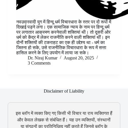
नवउदारवादी युग में हिन्दू धर्म विचारधारा के स्तर पर दो रूपों में
दिखाई पड़ने लगा। एक सामाजिक न्याय के नाम पर हिन्दू धर्म
पर लगातार आक्रमण करनेवाली शक्तियां थी। तो दूसरी ओर
धर्म को केंद्र में लेकर राजनीति करने वाली शक्तियां थीं। इन
दोनों शक्तियों की टकराहट का एक ही उद्देश्य था - धर्म का
जितना हो सके, उसे राजनीतिक विचारधारा के रूप में सत्ता
हासिल करने के लिए उपयोग में लाया जा सके।
Dr. Niraj Kumar
August 20, 2025
3 Comments
Disclaimer of Liability
इस ब्लॉग में व्यक्त किए गए किसी भी विचार या राय व्यक्तिगत हैं
और केवल लेखक से संबंधित हैं। यह उन व्यक्तियों, संस्थानों
या संगठनों का प्रतिनिधित्व नहीं करते हैं जिनसे ब्लॉग के