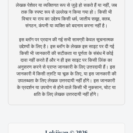
लेखक पेशेवर या व्यक्तिगत रूप से जुड़े हो सकते हैं या नहीं, जब
तक कि स्पष्ट रूप से उल्लेख न किया गया हो। किसी भी
विचार या राय का उद्देश्य किसी धर्म, जातीय समूह, क्लब,
संगठन, कंपनी या व्यक्ति को बदनाम करना नहीं है।
इस ब्लॉग पर प्रदान की गई सभी सामग्री केवल सूचनात्मक
उद्देश्यों के लिए है। इस ब्लॉग के लेखक इस साइट पर दी गई
किसी भी जानकारी की सटीकता या पूर्णता के संबंध में कोई
दावा नहीं करते हैं और न ही इस साइट पर किसी लिंक का
अनुसरण करने से प्राप्त जानकारी के लिए उत्तरदायी हैं। इस
जानकारी में किसी त्रुटि या चूक के लिए, या इस जानकारी की
उपलब्धता के लिए लेखक उत्तरदायी नहीं होंगे। इस जानकारी
के प्रदर्शन या उपयोग से होने वाले किसी भी नुकसान, चोट या
क्षति के लिए लेखक उत्तरदायी नहीं होंगे।
Lokjivan © 2026