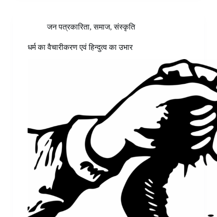
जन पत्रकारिता
,
समाज
,
संस्कृति
धर्म का वैचारीकरण एवं हिन्दुत्व का उभार