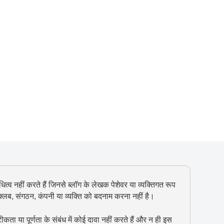
ित्व नहीं करते हैं जिनसे ब्लॉग के लेखक पेशेवर या व्यक्तिगत रूप
, क्लब, संगठन, कंपनी या व्यक्ति को बदनाम करना नहीं है।
 या पूर्णता के संबंध में कोई दावा नहीं करते हैं और न ही इस