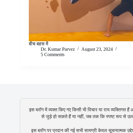
बीच बहस में
Dr. Kumar Parvez
August 23, 2024
5 Comments
इस ब्लॉग में व्यक्त किए गए किसी भी विचार या राय व्यक्तिगत हैं
से जुड़े हो सकते हैं या नहीं, जब तक कि स्पष्ट रूप से 
इस ब्लॉग पर प्रदान की गई सभी सामग्री केवल सूचनात्मक उद्दे