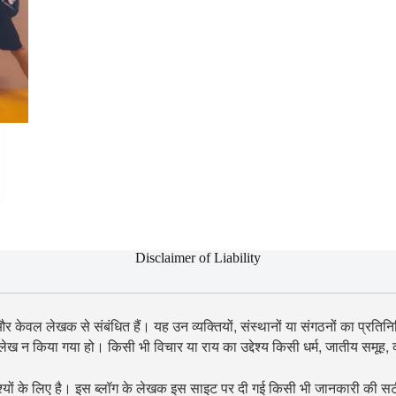
Disclaimer of Liability
 और केवल लेखक से संबंधित हैं। यह उन व्यक्तियों, संस्थानों या संगठनों का प्रतिनिध
उल्लेख न किया गया हो। किसी भी विचार या राय का उद्देश्य किसी धर्म, जातीय समूह
श्यों के लिए है। इस ब्लॉग के लेखक इस साइट पर दी गई किसी भी जानकारी की सटीकता