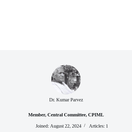
Dr. Kumar Parvez
Member, Central Committee, CPIML
Joined: August 22, 2024
Articles: 1