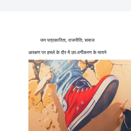
जन पत्रकारिता
,
राजनीति
,
समाज
आरक्षण पर हमले के दौर में उप-वर्गीकरण के मायने