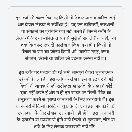
इस ब्लॉग में व्यक्त किए गए किसी भी विचार या राय व्यक्तिगत हैं
और केवल लेखक से संबंधित हैं। यह उन व्यक्तियों, संस्थानों
या संगठनों का प्रतिनिधित्व नहीं करते हैं जिनसे ब्लॉग के
लेखक पेशेवर या व्यक्तिगत रूप से जुड़े हो सकते हैं या नहीं, जब
तक कि स्पष्ट रूप से उल्लेख न किया गया हो। किसी भी
विचार या राय का उद्देश्य किसी धर्म, जातीय समूह, क्लब,
संगठन, कंपनी या व्यक्ति को बदनाम करना नहीं है।
इस ब्लॉग पर प्रदान की गई सभी सामग्री केवल सूचनात्मक
उद्देश्यों के लिए है। इस ब्लॉग के लेखक इस साइट पर दी गई
किसी भी जानकारी की सटीकता या पूर्णता के संबंध में कोई
दावा नहीं करते हैं और न ही इस साइट पर किसी लिंक का
अनुसरण करने से प्राप्त जानकारी के लिए उत्तरदायी हैं। इस
जानकारी में किसी त्रुटि या चूक के लिए, या इस जानकारी की
उपलब्धता के लिए लेखक उत्तरदायी नहीं होंगे। इस जानकारी
के प्रदर्शन या उपयोग से होने वाले किसी भी नुकसान, चोट या
क्षति के लिए लेखक उत्तरदायी नहीं होंगे।