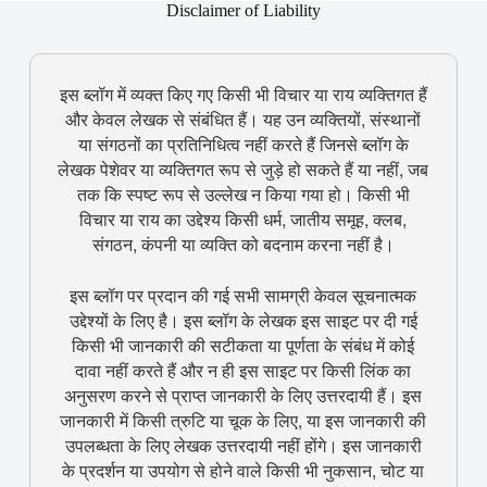
Disclaimer of Liability
इस ब्लॉग में व्यक्त किए गए किसी भी विचार या राय व्यक्तिगत हैं
और केवल लेखक से संबंधित हैं। यह उन व्यक्तियों, संस्थानों
या संगठनों का प्रतिनिधित्व नहीं करते हैं जिनसे ब्लॉग के
लेखक पेशेवर या व्यक्तिगत रूप से जुड़े हो सकते हैं या नहीं, जब
तक कि स्पष्ट रूप से उल्लेख न किया गया हो। किसी भी
विचार या राय का उद्देश्य किसी धर्म, जातीय समूह, क्लब,
संगठन, कंपनी या व्यक्ति को बदनाम करना नहीं है।
इस ब्लॉग पर प्रदान की गई सभी सामग्री केवल सूचनात्मक
उद्देश्यों के लिए है। इस ब्लॉग के लेखक इस साइट पर दी गई
किसी भी जानकारी की सटीकता या पूर्णता के संबंध में कोई
दावा नहीं करते हैं और न ही इस साइट पर किसी लिंक का
अनुसरण करने से प्राप्त जानकारी के लिए उत्तरदायी हैं। इस
जानकारी में किसी त्रुटि या चूक के लिए, या इस जानकारी की
उपलब्धता के लिए लेखक उत्तरदायी नहीं होंगे। इस जानकारी
के प्रदर्शन या उपयोग से होने वाले किसी भी नुकसान, चोट या