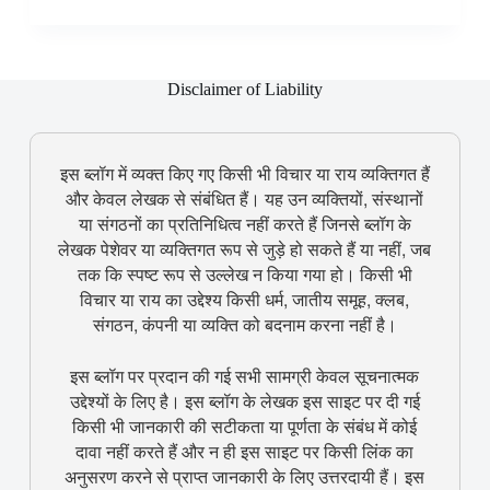
Disclaimer of Liability
इस ब्लॉग में व्यक्त किए गए किसी भी विचार या राय व्यक्तिगत हैं
और केवल लेखक से संबंधित हैं। यह उन व्यक्तियों, संस्थानों
या संगठनों का प्रतिनिधित्व नहीं करते हैं जिनसे ब्लॉग के
लेखक पेशेवर या व्यक्तिगत रूप से जुड़े हो सकते हैं या नहीं, जब
तक कि स्पष्ट रूप से उल्लेख न किया गया हो। किसी भी
विचार या राय का उद्देश्य किसी धर्म, जातीय समूह, क्लब,
संगठन, कंपनी या व्यक्ति को बदनाम करना नहीं है।
इस ब्लॉग पर प्रदान की गई सभी सामग्री केवल सूचनात्मक
उद्देश्यों के लिए है। इस ब्लॉग के लेखक इस साइट पर दी गई
किसी भी जानकारी की सटीकता या पूर्णता के संबंध में कोई
दावा नहीं करते हैं और न ही इस साइट पर किसी लिंक का
अनुसरण करने से प्राप्त जानकारी के लिए उत्तरदायी हैं। इस