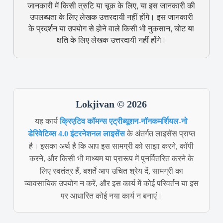
जानकारी में किसी त्रुटि या चूक के लिए, या इस जानकारी की
उपलब्धता के लिए लेखक उत्तरदायी नहीं होंगे। इस जानकारी
के प्रदर्शन या उपयोग से होने वाले किसी भी नुकसान, चोट या
क्षति के लिए लेखक उत्तरदायी नहीं होंगे।
Lokjivan © 2026
यह कार्य
क्रिएटिव कॉमन्स एट्रीब्यूशन-नॉनकमर्शियल-नो
डेरिवेटिव्स 4.0 इंटरनेशनल लाइसेंस
के अंतर्गत लाइसेंस प्राप्त
है। इसका अर्थ है कि आप इस सामग्री को साझा करने, कॉपी
करने, और किसी भी माध्यम या प्रारूप में पुनर्वितरित करने के
लिए स्वतंत्र हैं, बशर्ते आप उचित श्रेय दें, सामग्री का
व्यावसायिक उपयोग न करें, और इस कार्य में कोई परिवर्तन या इस
पर आधारित कोई नया कार्य न बनाएं।