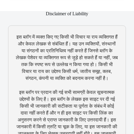
Disclaimer of Liability
इस ब्लॉग में व्यक्त किए गए किसी भी विचार या राय व्यक्तिगत हैं
और केवल लेखक से संबंधित हैं। यह उन व्यक्तियों, संस्थानों
या संगठनों का प्रतिनिधित्व नहीं करते हैं जिनसे ब्लॉग के
लेखक पेशेवर या व्यक्तिगत रूप से जुड़े हो सकते हैं या नहीं, जब
तक कि स्पष्ट रूप से उल्लेख न किया गया हो। किसी भी
विचार या राय का उद्देश्य किसी धर्म, जातीय समूह, क्लब,
संगठन, कंपनी या व्यक्ति को बदनाम करना नहीं है।
इस ब्लॉग पर प्रदान की गई सभी सामग्री केवल सूचनात्मक
उद्देश्यों के लिए है। इस ब्लॉग के लेखक इस साइट पर दी गई
किसी भी जानकारी की सटीकता या पूर्णता के संबंध में कोई
दावा नहीं करते हैं और न ही इस साइट पर किसी लिंक का
अनुसरण करने से प्राप्त जानकारी के लिए उत्तरदायी हैं। इस
जानकारी में किसी त्रुटि या चूक के लिए, या इस जानकारी की
उपलब्धता के लिए लेखक उत्तरदायी नहीं होंगे। इस जानकारी