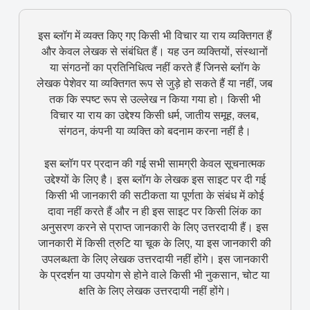
इस ब्लॉग में व्यक्त किए गए किसी भी विचार या राय व्यक्तिगत हैं
और केवल लेखक से संबंधित हैं। यह उन व्यक्तियों, संस्थानों
या संगठनों का प्रतिनिधित्व नहीं करते हैं जिनसे ब्लॉग के
लेखक पेशेवर या व्यक्तिगत रूप से जुड़े हो सकते हैं या नहीं, जब
तक कि स्पष्ट रूप से उल्लेख न किया गया हो। किसी भी
विचार या राय का उद्देश्य किसी धर्म, जातीय समूह, क्लब,
संगठन, कंपनी या व्यक्ति को बदनाम करना नहीं है।
इस ब्लॉग पर प्रदान की गई सभी सामग्री केवल सूचनात्मक
उद्देश्यों के लिए है। इस ब्लॉग के लेखक इस साइट पर दी गई
किसी भी जानकारी की सटीकता या पूर्णता के संबंध में कोई
दावा नहीं करते हैं और न ही इस साइट पर किसी लिंक का
अनुसरण करने से प्राप्त जानकारी के लिए उत्तरदायी हैं। इस
जानकारी में किसी त्रुटि या चूक के लिए, या इस जानकारी की
उपलब्धता के लिए लेखक उत्तरदायी नहीं होंगे। इस जानकारी
के प्रदर्शन या उपयोग से होने वाले किसी भी नुकसान, चोट या
क्षति के लिए लेखक उत्तरदायी नहीं होंगे।