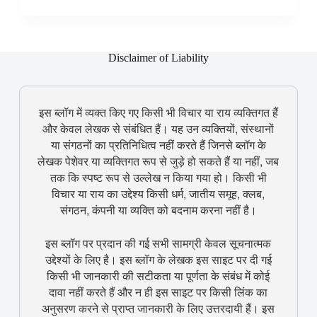
Disclaimer of Liability
इस ब्लॉग में व्यक्त किए गए किसी भी विचार या राय व्यक्तिगत हैं
और केवल लेखक से संबंधित हैं। यह उन व्यक्तियों, संस्थानों
या संगठनों का प्रतिनिधित्व नहीं करते हैं जिनसे ब्लॉग के
लेखक पेशेवर या व्यक्तिगत रूप से जुड़े हो सकते हैं या नहीं, जब
तक कि स्पष्ट रूप से उल्लेख न किया गया हो। किसी भी
विचार या राय का उद्देश्य किसी धर्म, जातीय समूह, क्लब,
संगठन, कंपनी या व्यक्ति को बदनाम करना नहीं है।
इस ब्लॉग पर प्रदान की गई सभी सामग्री केवल सूचनात्मक
उद्देश्यों के लिए है। इस ब्लॉग के लेखक इस साइट पर दी गई
किसी भी जानकारी की सटीकता या पूर्णता के संबंध में कोई
दावा नहीं करते हैं और न ही इस साइट पर किसी लिंक का
अनुसरण करने से प्राप्त जानकारी के लिए उत्तरदायी हैं। इस