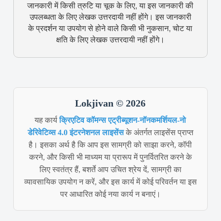
जानकारी में किसी त्रुटि या चूक के लिए, या इस जानकारी की
उपलब्धता के लिए लेखक उत्तरदायी नहीं होंगे। इस जानकारी
के प्रदर्शन या उपयोग से होने वाले किसी भी नुकसान, चोट या
क्षति के लिए लेखक उत्तरदायी नहीं होंगे।
Lokjivan © 2026
यह कार्य
क्रिएटिव कॉमन्स एट्रीब्यूशन-नॉनकमर्शियल-नो
डेरिवेटिव्स 4.0 इंटरनेशनल लाइसेंस
के अंतर्गत लाइसेंस प्राप्त
है। इसका अर्थ है कि आप इस सामग्री को साझा करने, कॉपी
करने, और किसी भी माध्यम या प्रारूप में पुनर्वितरित करने के
लिए स्वतंत्र हैं, बशर्ते आप उचित श्रेय दें, सामग्री का
व्यावसायिक उपयोग न करें, और इस कार्य में कोई परिवर्तन या इस
पर आधारित कोई नया कार्य न बनाएं।