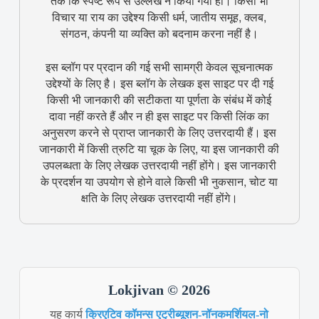
तक कि स्पष्ट रूप से उल्लेख न किया गया हो। किसी भी
विचार या राय का उद्देश्य किसी धर्म, जातीय समूह, क्लब,
संगठन, कंपनी या व्यक्ति को बदनाम करना नहीं है।
इस ब्लॉग पर प्रदान की गई सभी सामग्री केवल सूचनात्मक
उद्देश्यों के लिए है। इस ब्लॉग के लेखक इस साइट पर दी गई
किसी भी जानकारी की सटीकता या पूर्णता के संबंध में कोई
दावा नहीं करते हैं और न ही इस साइट पर किसी लिंक का
अनुसरण करने से प्राप्त जानकारी के लिए उत्तरदायी हैं। इस
जानकारी में किसी त्रुटि या चूक के लिए, या इस जानकारी की
उपलब्धता के लिए लेखक उत्तरदायी नहीं होंगे। इस जानकारी
के प्रदर्शन या उपयोग से होने वाले किसी भी नुकसान, चोट या
क्षति के लिए लेखक उत्तरदायी नहीं होंगे।
Lokjivan © 2026
यह कार्य
क्रिएटिव कॉमन्स एट्रीब्यूशन-नॉनकमर्शियल-नो