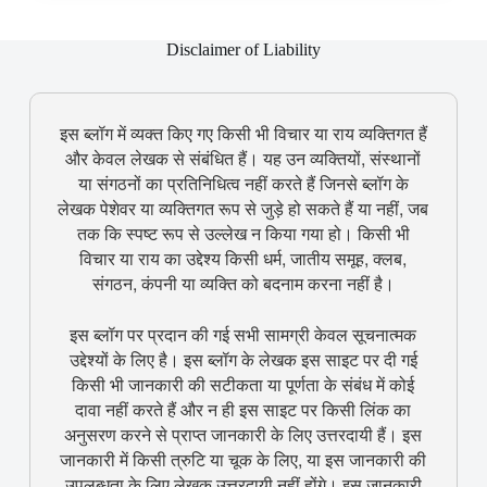
Disclaimer of Liability
इस ब्लॉग में व्यक्त किए गए किसी भी विचार या राय व्यक्तिगत हैं
और केवल लेखक से संबंधित हैं। यह उन व्यक्तियों, संस्थानों
या संगठनों का प्रतिनिधित्व नहीं करते हैं जिनसे ब्लॉग के
लेखक पेशेवर या व्यक्तिगत रूप से जुड़े हो सकते हैं या नहीं, जब
तक कि स्पष्ट रूप से उल्लेख न किया गया हो। किसी भी
विचार या राय का उद्देश्य किसी धर्म, जातीय समूह, क्लब,
संगठन, कंपनी या व्यक्ति को बदनाम करना नहीं है।
इस ब्लॉग पर प्रदान की गई सभी सामग्री केवल सूचनात्मक
उद्देश्यों के लिए है। इस ब्लॉग के लेखक इस साइट पर दी गई
किसी भी जानकारी की सटीकता या पूर्णता के संबंध में कोई
दावा नहीं करते हैं और न ही इस साइट पर किसी लिंक का
अनुसरण करने से प्राप्त जानकारी के लिए उत्तरदायी हैं। इस
जानकारी में किसी त्रुटि या चूक के लिए, या इस जानकारी की
उपलब्धता के लिए लेखक उत्तरदायी नहीं होंगे। इस जानकारी