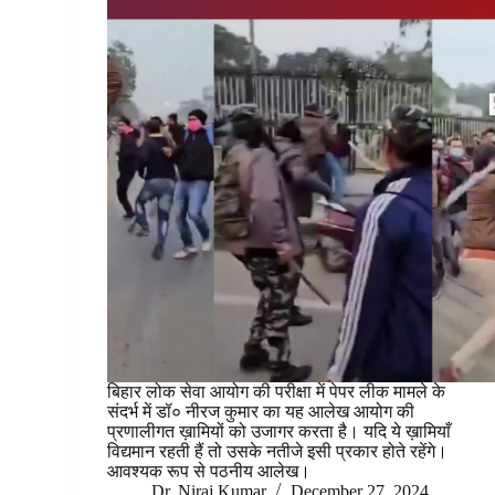
बिहार लोक सेवा आयोग की परीक्षा में पेपर लीक मामले के
संदर्भ में डॉ० नीरज कुमार का यह आलेख आयोग की
प्रणालीगत ख़ामियों को उजागर करता है। यदि ये ख़ामियाँ
विद्यमान रहती हैं तो उसके नतीजे इसी प्रकार होते रहेंगे।
आवश्यक रूप से पठनीय आलेख।
Dr. Niraj Kumar
December 27, 2024