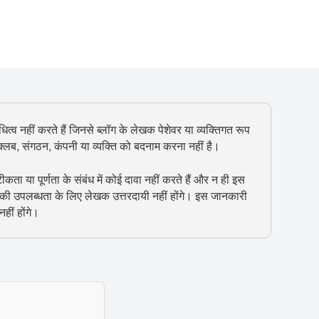
ित्व नहीं करते हैं जिनसे ब्लॉग के लेखक पेशेवर या व्यक्तिगत रूप
, क्लब, संगठन, कंपनी या व्यक्ति को बदनाम करना नहीं है।
 या पूर्णता के संबंध में कोई दावा नहीं करते हैं और न ही इस
 की उपलब्धता के लिए लेखक उत्तरदायी नहीं होंगे। इस जानकारी
हीं होंगे।