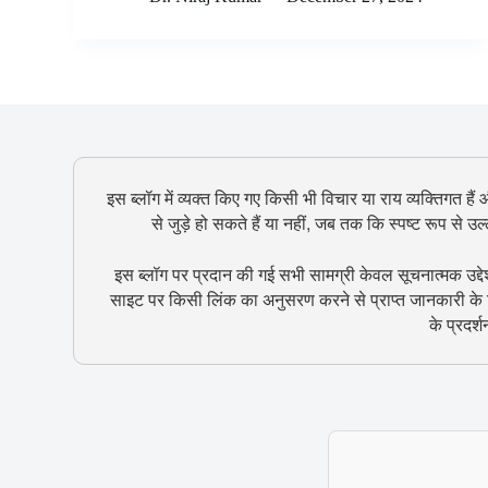
इस ब्लॉग में व्यक्त किए गए किसी भी विचार या राय व्यक्तिगत हैं
से जुड़े हो सकते हैं या नहीं, जब तक कि स्पष्ट रूप से 
इस ब्लॉग पर प्रदान की गई सभी सामग्री केवल सूचनात्मक उद्दे
साइट पर किसी लिंक का अनुसरण करने से प्राप्त जानकारी के ल
के प्रदर्