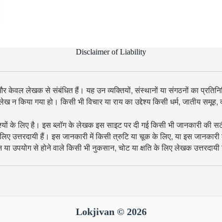
Disclaimer of Liability
 और केवल लेखक से संबंधित हैं। यह उन व्यक्तियों, संस्थानों या संगठनों का प्रतिनिध
उल्लेख न किया गया हो। किसी भी विचार या राय का उद्देश्य किसी धर्म, जातीय समूह
श्यों के लिए है। इस ब्लॉग के लेखक इस साइट पर दी गई किसी भी जानकारी की सटीकता
िए उत्तरदायी हैं। इस जानकारी में किसी त्रुटि या चूक के लिए, या इस जानकारी
शन या उपयोग से होने वाले किसी भी नुकसान, चोट या क्षति के लिए लेखक उत्तरदायी न
Lokjivan © 2026