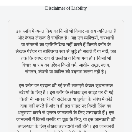
Disclaimer of Liability
इस ब्लॉग में व्यक्त किए गए किसी भी विचार या राय व्यक्तिगत हैं
और केवल लेखक से संबंधित हैं। यह उन व्यक्तियों, संस्थानों
या संगठनों का प्रतिनिधित्व नहीं करते हैं जिनसे ब्लॉग के
लेखक पेशेवर या व्यक्तिगत रूप से जुड़े हो सकते हैं या नहीं, जब
तक कि स्पष्ट रूप से उल्लेख न किया गया हो। किसी भी
विचार या राय का उद्देश्य किसी धर्म, जातीय समूह, क्लब,
संगठन, कंपनी या व्यक्ति को बदनाम करना नहीं है।
इस ब्लॉग पर प्रदान की गई सभी सामग्री केवल सूचनात्मक
उद्देश्यों के लिए है। इस ब्लॉग के लेखक इस साइट पर दी गई
किसी भी जानकारी की सटीकता या पूर्णता के संबंध में कोई
दावा नहीं करते हैं और न ही इस साइट पर किसी लिंक का
अनुसरण करने से प्राप्त जानकारी के लिए उत्तरदायी हैं। इस
जानकारी में किसी त्रुटि या चूक के लिए, या इस जानकारी की
उपलब्धता के लिए लेखक उत्तरदायी नहीं होंगे। इस जानकारी