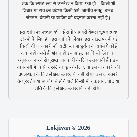
तक कि स्पष्ट रूप से उल्लेख न किया गया हो। किसी भी
विचार या राय का उद्देश्य किसी धर्म, जातीय समूह, क्लब,
संगठन, कंपनी या व्यक्ति को बदनाम करना नहीं है।
इस ब्लॉग पर प्रदान की गई सभी सामग्री केवल सूचनात्मक
उद्देश्यों के लिए है। इस ब्लॉग के लेखक इस साइट पर दी गई
किसी भी जानकारी की सटीकता या पूर्णता के संबंध में कोई
दावा नहीं करते हैं और न ही इस साइट पर किसी लिंक का
अनुसरण करने से प्राप्त जानकारी के लिए उत्तरदायी हैं। इस
जानकारी में किसी त्रुटि या चूक के लिए, या इस जानकारी की
उपलब्धता के लिए लेखक उत्तरदायी नहीं होंगे। इस जानकारी
के प्रदर्शन या उपयोग से होने वाले किसी भी नुकसान, चोट या
क्षति के लिए लेखक उत्तरदायी नहीं होंगे।
Lokjivan © 2026