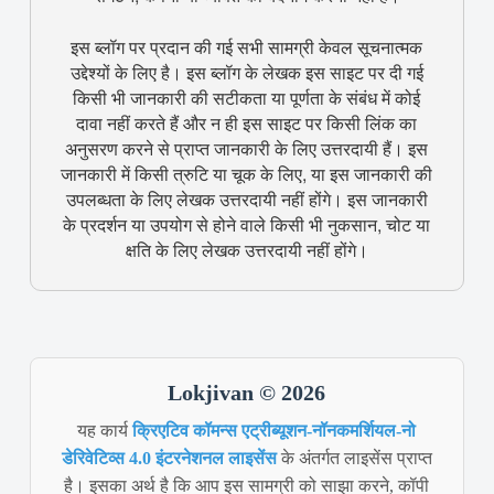
इस ब्लॉग पर प्रदान की गई सभी सामग्री केवल सूचनात्मक
उद्देश्यों के लिए है। इस ब्लॉग के लेखक इस साइट पर दी गई
किसी भी जानकारी की सटीकता या पूर्णता के संबंध में कोई
दावा नहीं करते हैं और न ही इस साइट पर किसी लिंक का
अनुसरण करने से प्राप्त जानकारी के लिए उत्तरदायी हैं। इस
जानकारी में किसी त्रुटि या चूक के लिए, या इस जानकारी की
उपलब्धता के लिए लेखक उत्तरदायी नहीं होंगे। इस जानकारी
के प्रदर्शन या उपयोग से होने वाले किसी भी नुकसान, चोट या
क्षति के लिए लेखक उत्तरदायी नहीं होंगे।
Lokjivan © 2026
यह कार्य
क्रिएटिव कॉमन्स एट्रीब्यूशन-नॉनकमर्शियल-नो
डेरिवेटिव्स 4.0 इंटरनेशनल लाइसेंस
के अंतर्गत लाइसेंस प्राप्त
है। इसका अर्थ है कि आप इस सामग्री को साझा करने, कॉपी