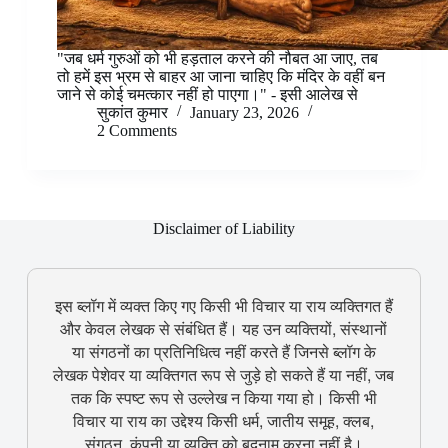
"जब धर्म गुरुओं को भी हड़ताल करने की नौबत आ जाए, तब
तो हमें इस भ्रम से बाहर आ जाना चाहिए कि मंदिर के वहीं बन
जाने से कोई चमत्कार नहीं हो पाएगा।" - इसी आलेख से
सुकांत कुमार
January 23, 2026
2 Comments
Disclaimer of Liability
इस ब्लॉग में व्यक्त किए गए किसी भी विचार या राय व्यक्तिगत हैं
और केवल लेखक से संबंधित हैं। यह उन व्यक्तियों, संस्थानों
या संगठनों का प्रतिनिधित्व नहीं करते हैं जिनसे ब्लॉग के
लेखक पेशेवर या व्यक्तिगत रूप से जुड़े हो सकते हैं या नहीं, जब
तक कि स्पष्ट रूप से उल्लेख न किया गया हो। किसी भी
विचार या राय का उद्देश्य किसी धर्म, जातीय समूह, क्लब,
संगठन, कंपनी या व्यक्ति को बदनाम करना नहीं है।