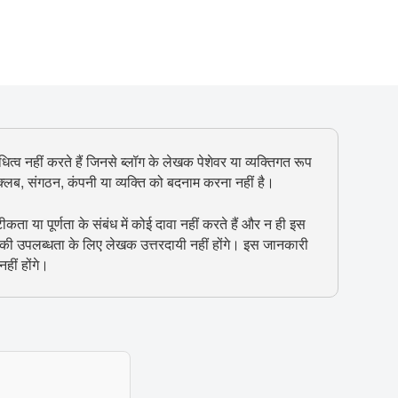
ित्व नहीं करते हैं जिनसे ब्लॉग के लेखक पेशेवर या व्यक्तिगत रूप
, क्लब, संगठन, कंपनी या व्यक्ति को बदनाम करना नहीं है।
 या पूर्णता के संबंध में कोई दावा नहीं करते हैं और न ही इस
 की उपलब्धता के लिए लेखक उत्तरदायी नहीं होंगे। इस जानकारी
हीं होंगे।