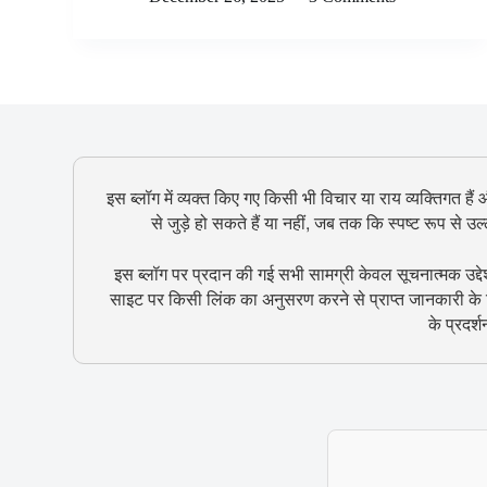
इस ब्लॉग में व्यक्त किए गए किसी भी विचार या राय व्यक्तिगत हैं
से जुड़े हो सकते हैं या नहीं, जब तक कि स्पष्ट रूप से 
इस ब्लॉग पर प्रदान की गई सभी सामग्री केवल सूचनात्मक उद्दे
साइट पर किसी लिंक का अनुसरण करने से प्राप्त जानकारी के ल
के प्रदर्