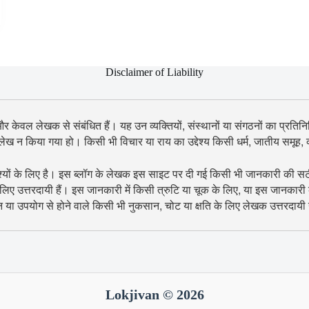
Disclaimer of Liability
 और केवल लेखक से संबंधित हैं। यह उन व्यक्तियों, संस्थानों या संगठनों का प्रतिनिध
उल्लेख न किया गया हो। किसी भी विचार या राय का उद्देश्य किसी धर्म, जातीय समूह
श्यों के लिए है। इस ब्लॉग के लेखक इस साइट पर दी गई किसी भी जानकारी की सटीकता
िए उत्तरदायी हैं। इस जानकारी में किसी त्रुटि या चूक के लिए, या इस जानकारी
शन या उपयोग से होने वाले किसी भी नुकसान, चोट या क्षति के लिए लेखक उत्तरदायी न
Lokjivan © 2026