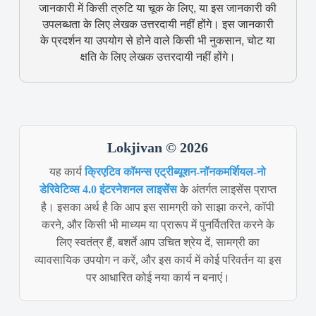
जानकारी में किसी त्रुटि या चूक के लिए, या इस जानकारी की
उपलब्धता के लिए लेखक उत्तरदायी नहीं होंगे। इस जानकारी
के प्रदर्शन या उपयोग से होने वाले किसी भी नुकसान, चोट या
क्षति के लिए लेखक उत्तरदायी नहीं होंगे।
Lokjivan © 2026
यह कार्य
क्रिएटिव कॉमन्स एट्रीब्यूशन-नॉनकमर्शियल-नो
डेरिवेटिव्स 4.0 इंटरनेशनल लाइसेंस
के अंतर्गत लाइसेंस प्राप्त
है। इसका अर्थ है कि आप इस सामग्री को साझा करने, कॉपी
करने, और किसी भी माध्यम या प्रारूप में पुनर्वितरित करने के
लिए स्वतंत्र हैं, बशर्ते आप उचित श्रेय दें, सामग्री का
व्यावसायिक उपयोग न करें, और इस कार्य में कोई परिवर्तन या इस
पर आधारित कोई नया कार्य न बनाएं।