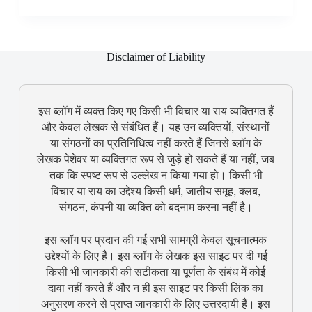
Disclaimer of Liability
इस ब्लॉग में व्यक्त किए गए किसी भी विचार या राय व्यक्तिगत हैं
और केवल लेखक से संबंधित हैं। यह उन व्यक्तियों, संस्थानों
या संगठनों का प्रतिनिधित्व नहीं करते हैं जिनसे ब्लॉग के
लेखक पेशेवर या व्यक्तिगत रूप से जुड़े हो सकते हैं या नहीं, जब
तक कि स्पष्ट रूप से उल्लेख न किया गया हो। किसी भी
विचार या राय का उद्देश्य किसी धर्म, जातीय समूह, क्लब,
संगठन, कंपनी या व्यक्ति को बदनाम करना नहीं है।
इस ब्लॉग पर प्रदान की गई सभी सामग्री केवल सूचनात्मक
उद्देश्यों के लिए है। इस ब्लॉग के लेखक इस साइट पर दी गई
किसी भी जानकारी की सटीकता या पूर्णता के संबंध में कोई
दावा नहीं करते हैं और न ही इस साइट पर किसी लिंक का
अनुसरण करने से प्राप्त जानकारी के लिए उत्तरदायी हैं। इस