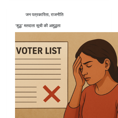
जन पत्रकारिता
,
राजनीति
‘शुद्ध’ मतदाता सूची की अशुद्धता