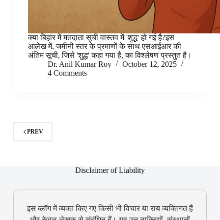
क्या बिहार में मतदाता सूची वास्तव में 'शुद्ध' हो गई है?इस
आलेख में, जमीनी स्तर के प्रमाणों के साथ एसआईआर की
अंतिम सूची, जिसे 'शुद्ध' कहा गया है, का विश्लेषण प्रस्तुत है।
Dr. Anil Kumar Roy
October 12, 2025
4 Comments
PREV
Disclaimer of Liability
इस ब्लॉग में व्यक्त किए गए किसी भी विचार या राय व्यक्तिगत हैं
और केवल लेखक से संबंधित हैं। यह उन व्यक्तियों, संस्थानों