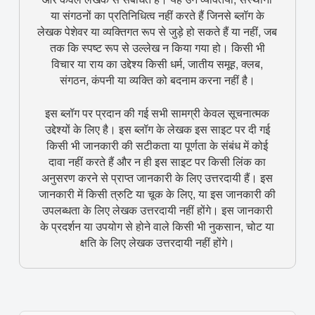
या संगठनों का प्रतिनिधित्व नहीं करते हैं जिनसे ब्लॉग के
लेखक पेशेवर या व्यक्तिगत रूप से जुड़े हो सकते हैं या नहीं, जब
तक कि स्पष्ट रूप से उल्लेख न किया गया हो। किसी भी
विचार या राय का उद्देश्य किसी धर्म, जातीय समूह, क्लब,
संगठन, कंपनी या व्यक्ति को बदनाम करना नहीं है।
इस ब्लॉग पर प्रदान की गई सभी सामग्री केवल सूचनात्मक
उद्देश्यों के लिए है। इस ब्लॉग के लेखक इस साइट पर दी गई
किसी भी जानकारी की सटीकता या पूर्णता के संबंध में कोई
दावा नहीं करते हैं और न ही इस साइट पर किसी लिंक का
अनुसरण करने से प्राप्त जानकारी के लिए उत्तरदायी हैं। इस
जानकारी में किसी त्रुटि या चूक के लिए, या इस जानकारी की
उपलब्धता के लिए लेखक उत्तरदायी नहीं होंगे। इस जानकारी
के प्रदर्शन या उपयोग से होने वाले किसी भी नुकसान, चोट या
क्षति के लिए लेखक उत्तरदायी नहीं होंगे।