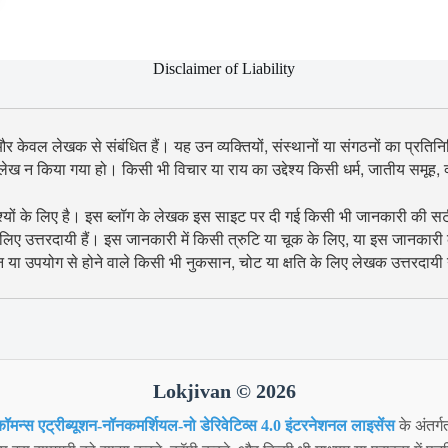
Disclaimer of Liability
 और केवल लेखक से संबंधित हैं। यह उन व्यक्तियों, संस्थानों या संगठनों का प्रतिनिध
उल्लेख न किया गया हो। किसी भी विचार या राय का उद्देश्य किसी धर्म, जातीय समूह
श्यों के लिए है। इस ब्लॉग के लेखक इस साइट पर दी गई किसी भी जानकारी की सटीकता
िए उत्तरदायी हैं। इस जानकारी में किसी त्रुटि या चूक के लिए, या इस जानकारी
शन या उपयोग से होने वाले किसी भी नुकसान, चोट या क्षति के लिए लेखक उत्तरदायी न
Lokjivan © 2026
ॉमन्स एट्रीब्यूशन-नॉनकमर्शियल-नो डेरिवेटिव्स 4.0 इंटरनेशनल लाइसेंस
के अंतर्ग