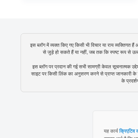
इस ब्लॉग में व्यक्त किए गए किसी भी विचार या राय व्यक्तिगत हैं
से जुड़े हो सकते हैं या नहीं, जब तक कि स्पष्ट रूप से 
इस ब्लॉग पर प्रदान की गई सभी सामग्री केवल सूचनात्मक उद्दे
साइट पर किसी लिंक का अनुसरण करने से प्राप्त जानकारी के ल
के प्रदर्
यह कार्य
क्रिएटिव क