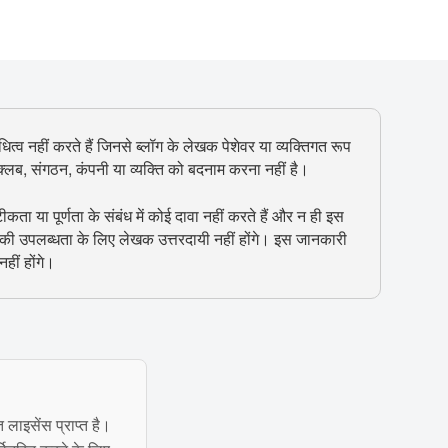
ित्व नहीं करते हैं जिनसे ब्लॉग के लेखक पेशेवर या व्यक्तिगत रूप
, क्लब, संगठन, कंपनी या व्यक्ति को बदनाम करना नहीं है।
 या पूर्णता के संबंध में कोई दावा नहीं करते हैं और न ही इस
 की उपलब्धता के लिए लेखक उत्तरदायी नहीं होंगे। इस जानकारी
हीं होंगे।
त लाइसेंस प्राप्त है।