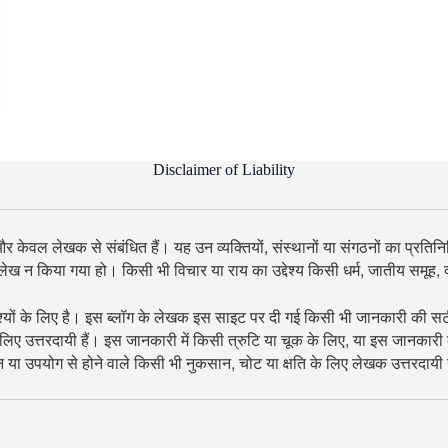
Disclaimer of Liability
 और केवल लेखक से संबंधित हैं। यह उन व्यक्तियों, संस्थानों या संगठनों का प्रतिनिध
उल्लेख न किया गया हो। किसी भी विचार या राय का उद्देश्य किसी धर्म, जातीय समूह
श्यों के लिए है। इस ब्लॉग के लेखक इस साइट पर दी गई किसी भी जानकारी की सटीकता
िए उत्तरदायी हैं। इस जानकारी में किसी त्रुटि या चूक के लिए, या इस जानकारी
शन या उपयोग से होने वाले किसी भी नुकसान, चोट या क्षति के लिए लेखक उत्तरदायी न