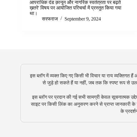
आपराधिक दंड क़ानून और नागरिक स्वतंत्रता पर बढ़ते
ख़तरे' विषय पर आयोजित परिचर्चा में प्रस्तुत किया गया
था।
सरफराज
September 9, 2024
इस ब्लॉग में व्यक्त किए गए किसी भी विचार या राय व्यक्तिगत हैं
से जुड़े हो सकते हैं या नहीं, जब तक कि स्पष्ट रूप से 
इस ब्लॉग पर प्रदान की गई सभी सामग्री केवल सूचनात्मक उद्दे
साइट पर किसी लिंक का अनुसरण करने से प्राप्त जानकारी के ल
के प्रदर्