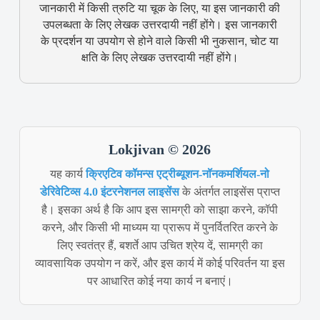
जानकारी में किसी त्रुटि या चूक के लिए, या इस जानकारी की
उपलब्धता के लिए लेखक उत्तरदायी नहीं होंगे। इस जानकारी
के प्रदर्शन या उपयोग से होने वाले किसी भी नुकसान, चोट या
क्षति के लिए लेखक उत्तरदायी नहीं होंगे।
Lokjivan © 2026
यह कार्य
क्रिएटिव कॉमन्स एट्रीब्यूशन-नॉनकमर्शियल-नो
डेरिवेटिव्स 4.0 इंटरनेशनल लाइसेंस
के अंतर्गत लाइसेंस प्राप्त
है। इसका अर्थ है कि आप इस सामग्री को साझा करने, कॉपी
करने, और किसी भी माध्यम या प्रारूप में पुनर्वितरित करने के
लिए स्वतंत्र हैं, बशर्ते आप उचित श्रेय दें, सामग्री का
व्यावसायिक उपयोग न करें, और इस कार्य में कोई परिवर्तन या इस
पर आधारित कोई नया कार्य न बनाएं।