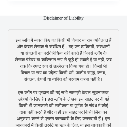
Disclaimer of Liability
इस ब्लॉग में व्यक्त किए गए किसी भी विचार या राय व्यक्तिगत हैं
और केवल लेखक से संबंधित हैं। यह उन व्यक्तियों, संस्थानों
या संगठनों का प्रतिनिधित्व नहीं करते हैं जिनसे ब्लॉग के
लेखक पेशेवर या व्यक्तिगत रूप से जुड़े हो सकते हैं या नहीं, जब
तक कि स्पष्ट रूप से उल्लेख न किया गया हो। किसी भी
विचार या राय का उद्देश्य किसी धर्म, जातीय समूह, क्लब,
संगठन, कंपनी या व्यक्ति को बदनाम करना नहीं है।
इस ब्लॉग पर प्रदान की गई सभी सामग्री केवल सूचनात्मक
उद्देश्यों के लिए है। इस ब्लॉग के लेखक इस साइट पर दी गई
किसी भी जानकारी की सटीकता या पूर्णता के संबंध में कोई
दावा नहीं करते हैं और न ही इस साइट पर किसी लिंक का
अनुसरण करने से प्राप्त जानकारी के लिए उत्तरदायी हैं। इस
जानकारी में किसी त्रुटि या चूक के लिए, या इस जानकारी की