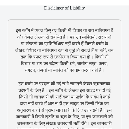
Disclaimer of Liability
इस ब्लॉग में व्यक्त किए गए किसी भी विचार या राय व्यक्तिगत हैं
और केवल लेखक से संबंधित हैं। यह उन व्यक्तियों, संस्थानों
या संगठनों का प्रतिनिधित्व नहीं करते हैं जिनसे ब्लॉग के
लेखक पेशेवर या व्यक्तिगत रूप से जुड़े हो सकते हैं या नहीं, जब
तक कि स्पष्ट रूप से उल्लेख न किया गया हो। किसी भी
विचार या राय का उद्देश्य किसी धर्म, जातीय समूह, क्लब,
संगठन, कंपनी या व्यक्ति को बदनाम करना नहीं है।
इस ब्लॉग पर प्रदान की गई सभी सामग्री केवल सूचनात्मक
उद्देश्यों के लिए है। इस ब्लॉग के लेखक इस साइट पर दी गई
किसी भी जानकारी की सटीकता या पूर्णता के संबंध में कोई
दावा नहीं करते हैं और न ही इस साइट पर किसी लिंक का
अनुसरण करने से प्राप्त जानकारी के लिए उत्तरदायी हैं। इस
जानकारी में किसी त्रुटि या चूक के लिए, या इस जानकारी की
उपलब्धता के लिए लेखक उत्तरदायी नहीं होंगे। इस जानकारी