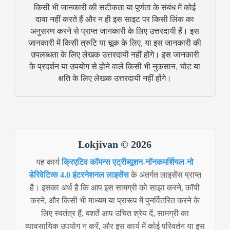
किसी भी जानकारी की सटीकता या पूर्णता के संबंध में कोई
दावा नहीं करते हैं और न ही इस साइट पर किसी लिंक का
अनुसरण करने से प्राप्त जानकारी के लिए उत्तरदायी हैं। इस
जानकारी में किसी त्रुटि या चूक के लिए, या इस जानकारी की
उपलब्धता के लिए लेखक उत्तरदायी नहीं होंगे। इस जानकारी
के प्रदर्शन या उपयोग से होने वाले किसी भी नुकसान, चोट या
क्षति के लिए लेखक उत्तरदायी नहीं होंगे।
Lokjivan © 2026
यह कार्य
क्रिएटिव कॉमन्स एट्रीब्यूशन-नॉनकमर्शियल-नो
डेरिवेटिव्स 4.0 इंटरनेशनल लाइसेंस
के अंतर्गत लाइसेंस प्राप्त
है। इसका अर्थ है कि आप इस सामग्री को साझा करने, कॉपी
करने, और किसी भी माध्यम या प्रारूप में पुनर्वितरित करने के
लिए स्वतंत्र हैं, बशर्ते आप उचित श्रेय दें, सामग्री का
व्यावसायिक उपयोग न करें, और इस कार्य में कोई परिवर्तन या इस