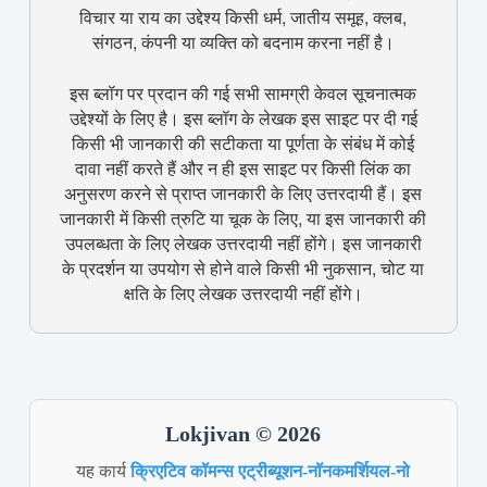
विचार या राय का उद्देश्य किसी धर्म, जातीय समूह, क्लब,
संगठन, कंपनी या व्यक्ति को बदनाम करना नहीं है।
इस ब्लॉग पर प्रदान की गई सभी सामग्री केवल सूचनात्मक
उद्देश्यों के लिए है। इस ब्लॉग के लेखक इस साइट पर दी गई
किसी भी जानकारी की सटीकता या पूर्णता के संबंध में कोई
दावा नहीं करते हैं और न ही इस साइट पर किसी लिंक का
अनुसरण करने से प्राप्त जानकारी के लिए उत्तरदायी हैं। इस
जानकारी में किसी त्रुटि या चूक के लिए, या इस जानकारी की
उपलब्धता के लिए लेखक उत्तरदायी नहीं होंगे। इस जानकारी
के प्रदर्शन या उपयोग से होने वाले किसी भी नुकसान, चोट या
क्षति के लिए लेखक उत्तरदायी नहीं होंगे।
Lokjivan © 2026
यह कार्य
क्रिएटिव कॉमन्स एट्रीब्यूशन-नॉनकमर्शियल-नो