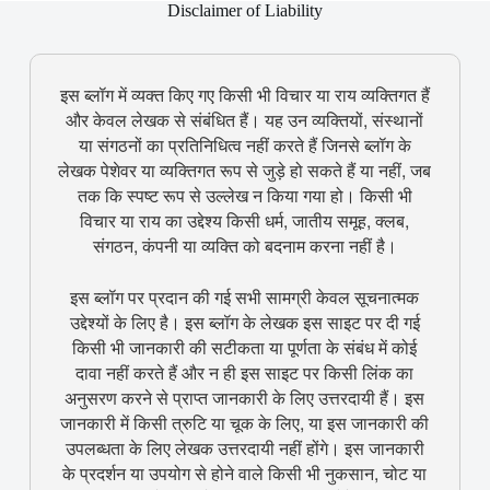
Disclaimer of Liability
इस ब्लॉग में व्यक्त किए गए किसी भी विचार या राय व्यक्तिगत हैं
और केवल लेखक से संबंधित हैं। यह उन व्यक्तियों, संस्थानों
या संगठनों का प्रतिनिधित्व नहीं करते हैं जिनसे ब्लॉग के
लेखक पेशेवर या व्यक्तिगत रूप से जुड़े हो सकते हैं या नहीं, जब
तक कि स्पष्ट रूप से उल्लेख न किया गया हो। किसी भी
विचार या राय का उद्देश्य किसी धर्म, जातीय समूह, क्लब,
संगठन, कंपनी या व्यक्ति को बदनाम करना नहीं है।
इस ब्लॉग पर प्रदान की गई सभी सामग्री केवल सूचनात्मक
उद्देश्यों के लिए है। इस ब्लॉग के लेखक इस साइट पर दी गई
किसी भी जानकारी की सटीकता या पूर्णता के संबंध में कोई
दावा नहीं करते हैं और न ही इस साइट पर किसी लिंक का
अनुसरण करने से प्राप्त जानकारी के लिए उत्तरदायी हैं। इस
जानकारी में किसी त्रुटि या चूक के लिए, या इस जानकारी की
उपलब्धता के लिए लेखक उत्तरदायी नहीं होंगे। इस जानकारी
के प्रदर्शन या उपयोग से होने वाले किसी भी नुकसान, चोट या