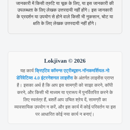
जानकारी में किसी त्रुटि या चूक के लिए, या इस जानकारी की
उपलब्धता के लिए लेखक उत्तरदायी नहीं होंगे। इस जानकारी
के प्रदर्शन या उपयोग से होने वाले किसी भी नुकसान, चोट या
क्षति के लिए लेखक उत्तरदायी नहीं होंगे।
Lokjivan © 2026
यह कार्य
क्रिएटिव कॉमन्स एट्रीब्यूशन-नॉनकमर्शियल-नो
डेरिवेटिव्स 4.0 इंटरनेशनल लाइसेंस
के अंतर्गत लाइसेंस प्राप्त
है। इसका अर्थ है कि आप इस सामग्री को साझा करने, कॉपी
करने, और किसी भी माध्यम या प्रारूप में पुनर्वितरित करने के
लिए स्वतंत्र हैं, बशर्ते आप उचित श्रेय दें, सामग्री का
व्यावसायिक उपयोग न करें, और इस कार्य में कोई परिवर्तन या इस
पर आधारित कोई नया कार्य न बनाएं।