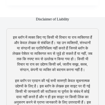
Disclaimer of Liability
इस ब्लॉग में व्यक्त किए गए किसी भी विचार या राय व्यक्तिगत हैं
और केवल लेखक से संबंधित हैं। यह उन व्यक्तियों, संस्थानों
या संगठनों का प्रतिनिधित्व नहीं करते हैं जिनसे ब्लॉग के
लेखक पेशेवर या व्यक्तिगत रूप से जुड़े हो सकते हैं या नहीं, जब
तक कि स्पष्ट रूप से उल्लेख न किया गया हो। किसी भी
विचार या राय का उद्देश्य किसी धर्म, जातीय समूह, क्लब,
संगठन, कंपनी या व्यक्ति को बदनाम करना नहीं है।
इस ब्लॉग पर प्रदान की गई सभी सामग्री केवल सूचनात्मक
उद्देश्यों के लिए है। इस ब्लॉग के लेखक इस साइट पर दी गई
किसी भी जानकारी की सटीकता या पूर्णता के संबंध में कोई
दावा नहीं करते हैं और न ही इस साइट पर किसी लिंक का
अनुसरण करने से प्राप्त जानकारी के लिए उत्तरदायी हैं। इस