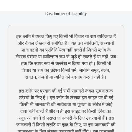
Disclaimer of Liability
इस ब्लॉग में व्यक्त किए गए किसी भी विचार या राय व्यक्तिगत हैं
और केवल लेखक से संबंधित हैं। यह उन व्यक्तियों, संस्थानों
या संगठनों का प्रतिनिधित्व नहीं करते हैं जिनसे ब्लॉग के
लेखक पेशेवर या व्यक्तिगत रूप से जुड़े हो सकते हैं या नहीं, जब
तक कि स्पष्ट रूप से उल्लेख न किया गया हो। किसी भी
विचार या राय का उद्देश्य किसी धर्म, जातीय समूह, क्लब,
संगठन, कंपनी या व्यक्ति को बदनाम करना नहीं है।
इस ब्लॉग पर प्रदान की गई सभी सामग्री केवल सूचनात्मक
उद्देश्यों के लिए है। इस ब्लॉग के लेखक इस साइट पर दी गई
किसी भी जानकारी की सटीकता या पूर्णता के संबंध में कोई
दावा नहीं करते हैं और न ही इस साइट पर किसी लिंक का
अनुसरण करने से प्राप्त जानकारी के लिए उत्तरदायी हैं। इस
जानकारी में किसी त्रुटि या चूक के लिए, या इस जानकारी की
उपलब्धता के लिए लेखक उत्तरदायी नहीं होंगे। इस जानकारी