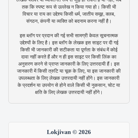
तक कि स्पष्ट रूप से उल्लेख न किया गया हो। किसी भी
विचार या राय का उद्देश्य किसी धर्म, जातीय समूह, क्लब,
संगठन, कंपनी या व्यक्ति को बदनाम करना नहीं है।
इस ब्लॉग पर प्रदान की गई सभी सामग्री केवल सूचनात्मक
उद्देश्यों के लिए है। इस ब्लॉग के लेखक इस साइट पर दी गई
किसी भी जानकारी की सटीकता या पूर्णता के संबंध में कोई
दावा नहीं करते हैं और न ही इस साइट पर किसी लिंक का
अनुसरण करने से प्राप्त जानकारी के लिए उत्तरदायी हैं। इस
जानकारी में किसी त्रुटि या चूक के लिए, या इस जानकारी की
उपलब्धता के लिए लेखक उत्तरदायी नहीं होंगे। इस जानकारी
के प्रदर्शन या उपयोग से होने वाले किसी भी नुकसान, चोट या
क्षति के लिए लेखक उत्तरदायी नहीं होंगे।
Lokjivan © 2026